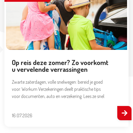
Op reis deze zomer? Zo voorkomt
u vervelende verrassingen
Zwarte zaterdagen, volle snelwegen: bereid je goed
voor. Workum Verzekeringen deelt praktische tips
voor documenten, auto en verzekering. Lees ze snel.
16.07.2026