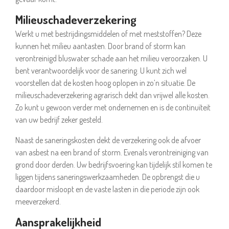
Milieuschadeverzekering
Werkt u met bestrijdingsmiddelen of met meststoffen? Deze
kunnen het milieu aantasten. Door brand of storm kan
verontreinigd bluswater schade aan het milieu veroorzaken. U
bent verantwoordelijk voor de sanering. U kunt zich wel
voorstellen dat de kosten hoog oplopen in zo’n situatie. De
milieuschadeverzekering agrarisch dekt dan vrijwel alle kosten.
Zo kunt u gewoon verder met ondernemen en is de continuïteit
van uw bedrijf zeker gesteld.
Naast de saneringskosten dekt de verzekering ook de afvoer
van asbest na een brand of storm. Evenals verontreiniging van
grond door derden. Uw bedrijfsvoering kan tijdelijk stil komen te
liggen tijdens saneringswerkzaamheden. De opbrengst die u
daardoor misloopt en de vaste lasten in die periode zijn ook
meeverzekerd.
Aansprakelijkheid