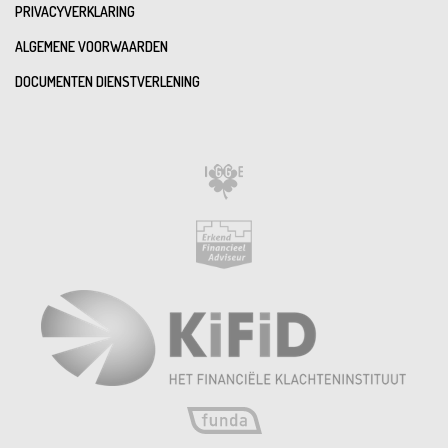
PRIVACYVERKLARING
ALGEMENE VOORWAARDEN
DOCUMENTEN DIENSTVERLENING