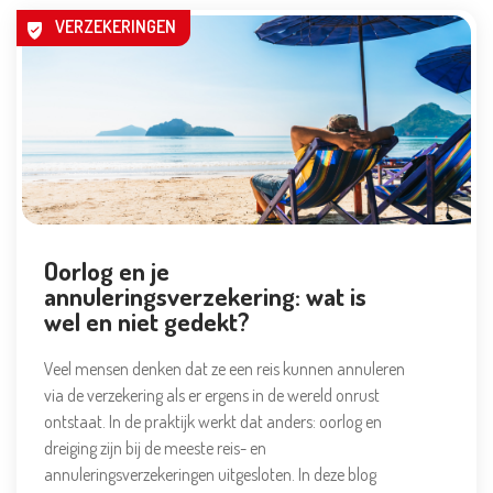
VERZEKERINGEN
Oorlog en je
annuleringsverzekering: wat is
wel en niet gedekt?
Veel mensen denken dat ze een reis kunnen annuleren
via de verzekering als er ergens in de wereld onrust
ontstaat. In de praktijk werkt dat anders: oorlog en
dreiging zijn bij de meeste reis- en
annuleringsverzekeringen uitgesloten. In deze blog