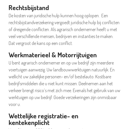
Rechtsbijstand
De kosten van juridische hulp kunnen hoog oplopen. Een
rechtsbijstandverzekering vergoedt juridische hulp bij conflicten
of dreigende conflicten. Als agrarisch ondernemer heeft u met
veel verschillende mensen, bedrijven en instanties te maken.
Dat vergroot de kans op een conflict.
Werkmaterieel & Motorrijtuigen
U bent agrarisch ondernemer en op uw bedrijf zijn meerdere
voertuigen aanwezig. Uw landbouwwerktuigen natuurlijk. En
wellicht uw zakelijke personen- en/of bestelauto. Kostbare
bedrijfsmiddelen die u niet kunt missen. Deelnemen aan het
verkeer brengt risico’s met zich mee. Evenals het gebruik van uw
werktuigen op uw bedrijf. Goede verzekeringen zijn onmisbaar
voor u.
Wettelijke registratie- en
kentekenplicht