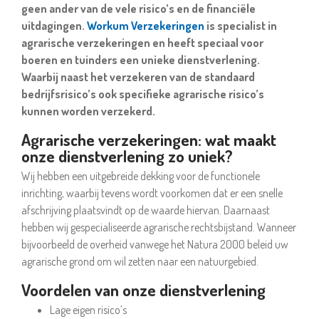
geen ander van de vele risico’s en de financiële
uitdagingen.
Workum Verzekeringen
is specialist in
agrarische verzekeringen en heeft speciaal voor
boeren en tuinders een unieke dienstverlening.
Waarbij naast het verzekeren van de standaard
bedrijfsrisico’s ook specifieke agrarische risico’s
kunnen worden verzekerd.
Agrarische verzekeringen: wat maakt
onze dienstverlening zo uniek?
Wij hebben een uitgebreide dekking voor de functionele
inrichting, waarbij tevens wordt voorkomen dat er een snelle
afschrijving plaatsvindt op de waarde hiervan. Daarnaast
hebben wij gespecialiseerde agrarische rechtsbijstand. Wanneer
bijvoorbeeld de overheid vanwege het Natura 2000 beleid uw
agrarische grond om wil zetten naar een natuurgebied.
Voordelen van onze dienstverlening
Lage eigen risico’s