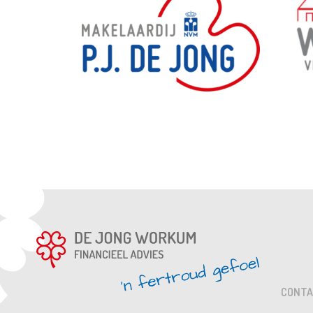
CONTA