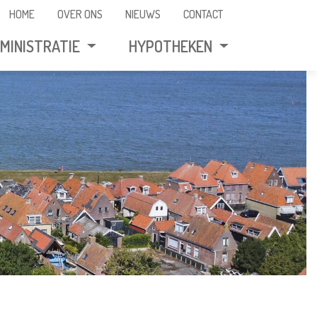
HOME
OVER ONS
NIEUWS
CONTACT
MINISTRATIE
HYPOTHEKEN