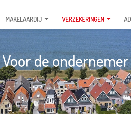
MAKELAARDIJ
VERZEKERINGEN
AD
Voor de ondernemer