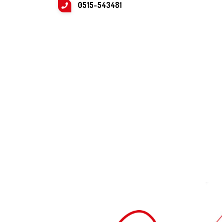
0515-543481