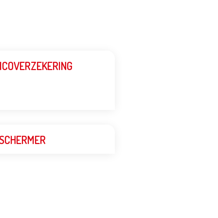
ICOVERZEKERING
SCHERMER