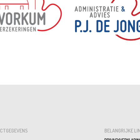
CTGEGEVENS
BELANGRIJKE LI