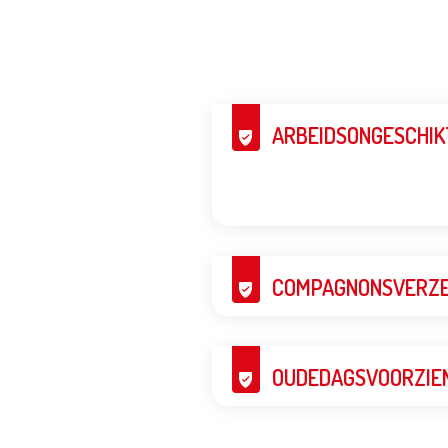
ARBEIDSONGESCHIK
COMPAGNONSVERZE
OUDEDAGSVOORZIE