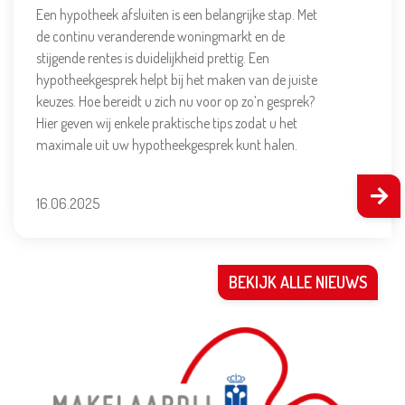
Een hypotheek afsluiten is een belangrijke stap. Met
de continu veranderende woningmarkt en de
stijgende rentes is duidelijkheid prettig. Een
hypotheekgesprek helpt bij het maken van de juiste
keuzes. Hoe bereidt u zich nu voor op zo’n gesprek?
Hier geven wij enkele praktische tips zodat u het
maximale uit uw hypotheekgesprek kunt halen.
16.06.2025
BEKIJK ALLE NIEUWS