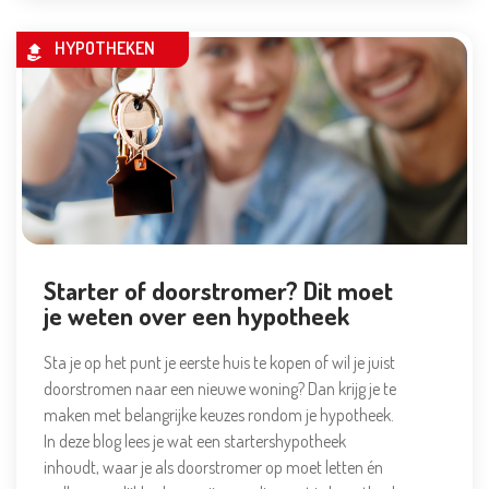
HYPOTHEKEN
Starter of doorstromer? Dit moet
je weten over een hypotheek
Sta je op het punt je eerste huis te kopen of wil je juist
doorstromen naar een nieuwe woning? Dan krijg je te
maken met belangrijke keuzes rondom je hypotheek.
In deze blog lees je wat een startershypotheek
inhoudt, waar je als doorstromer op moet letten én