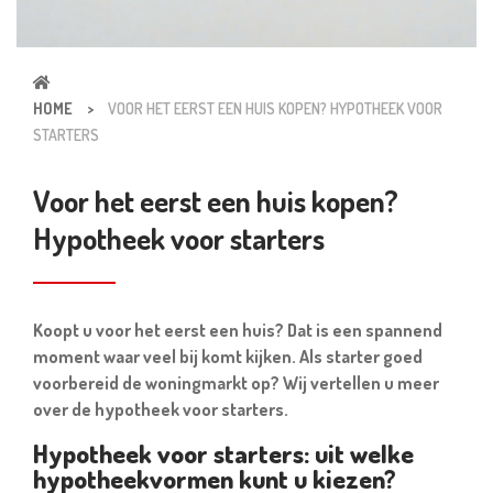
HOME
>
VOOR HET EERST EEN HUIS KOPEN? HYPOTHEEK VOOR
STARTERS
Voor het eerst een huis kopen?
Hypotheek voor starters
Koopt u voor het eerst een huis? Dat is een spannend
moment waar veel bij komt kijken. Als starter goed
voorbereid de woningmarkt op? Wij vertellen u meer
over de hypotheek voor starters.
Hypotheek voor starters: uit welke
hypotheekvormen kunt u kiezen?