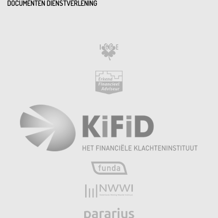
DOCUMENTEN DIENSTVERLENING