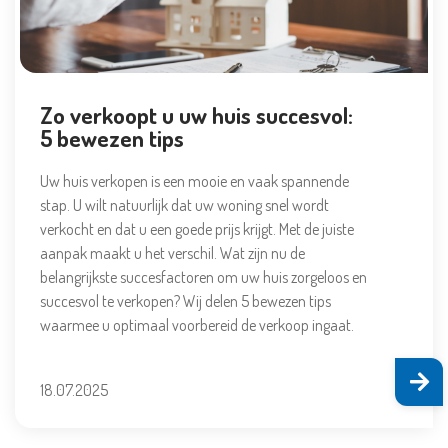
Zo verkoopt u uw huis succesvol:
5 bewezen tips
Uw huis verkopen is een mooie en vaak spannende
stap. U wilt natuurlijk dat uw woning snel wordt
verkocht en dat u een goede prijs krijgt. Met de juiste
aanpak maakt u het verschil. Wat zijn nu de
belangrijkste succesfactoren om uw huis zorgeloos en
succesvol te verkopen? Wij delen 5 bewezen tips
waarmee u optimaal voorbereid de verkoop ingaat.
18.07.2025