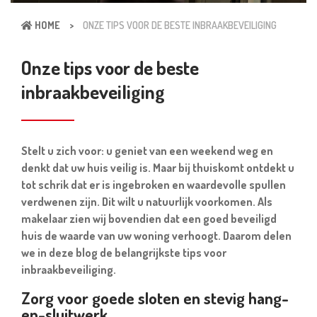
HOME
>
ONZE TIPS VOOR DE BESTE INBRAAKBEVEILIGING
Onze tips voor de beste
inbraakbeveiliging
Stelt u zich voor: u geniet van een weekend weg en
denkt dat uw huis veilig is. Maar bij thuiskomt ontdekt u
tot schrik dat er is ingebroken en waardevolle spullen
verdwenen zijn. Dit wilt u natuurlijk voorkomen. Als
makelaar zien wij bovendien dat een goed beveiligd
huis de waarde van uw woning verhoogt. Daarom delen
we in deze blog de belangrijkste tips voor
inbraakbeveiliging.
Zorg voor goede sloten en stevig hang-
en-sluitwerk