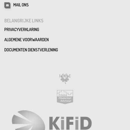
MAIL ONS
BELANGRIJKE LINKS
PRIVACYVERKLARING
ALGEMENE VOORWAARDEN
DOCUMENTEN DIENSTVERLENING