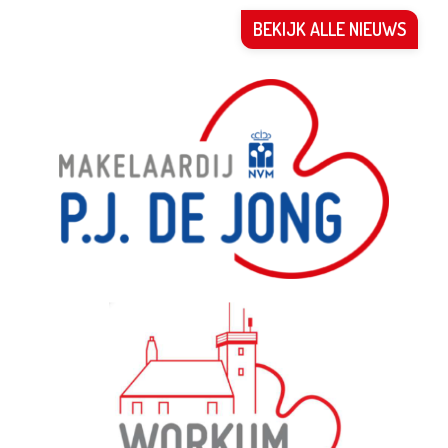
BEKIJK ALLE NIEUWS