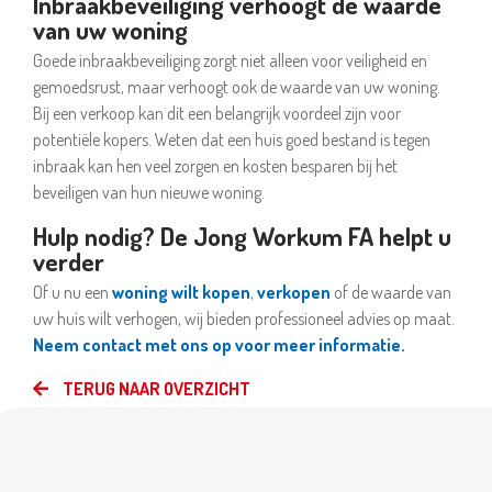
Inbraakbeveiliging verhoogt de waarde
van uw woning
Goede inbraakbeveiliging zorgt niet alleen voor veiligheid en
gemoedsrust, maar verhoogt ook de waarde van uw woning.
Bij een verkoop kan dit een belangrijk voordeel zijn voor
potentiële kopers. Weten dat een huis goed bestand is tegen
inbraak kan hen veel zorgen en kosten besparen bij het
beveiligen van hun nieuwe woning.
Hulp nodig? De Jong Workum FA helpt u
verder
Of u nu een
woning wilt kopen
,
verkopen
of de waarde van
uw huis wilt verhogen, wij bieden professioneel advies op maat.
Neem contact met ons op voor meer informatie.
TERUG NAAR OVERZICHT