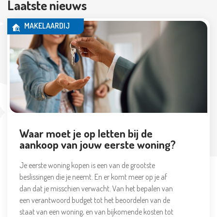
Laatste nieuws
MAKELAARDIJ
Waar moet je op letten bij de
aankoop van jouw eerste woning?
Je eerste woning kopen is een van de grootste
beslissingen die je neemt. En er komt meer op je af
dan dat je misschien verwacht. Van het bepalen van
een verantwoord budget tot het beoordelen van de
staat van een woning, en van bijkomende kosten tot