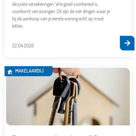
de juiste verzekeringen. Wie goed voorbereid is,
voorkomt verrassingen. Dit zijn de vier dingen waar je
bij de aankoop van je eerste woning echt op moet
letten.
22.04.2026
MAKELAARDIJ