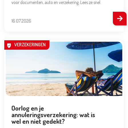
voor documenten, auto en verzekering. Lees ze snel.
16.07.2026
VERZEKERINGEN
Oorlog en je
annuleringsverzekering: wat is
wel en niet gedekt?