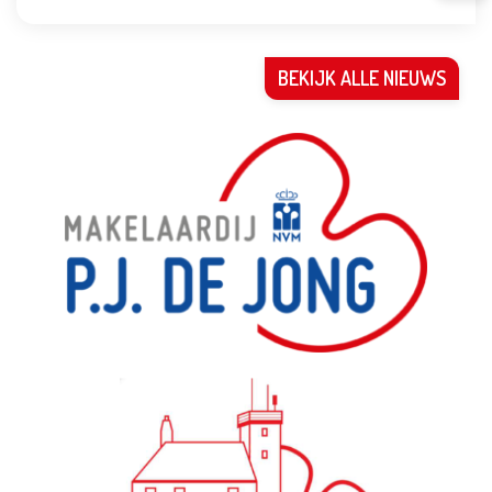
BEKIJK ALLE NIEUWS