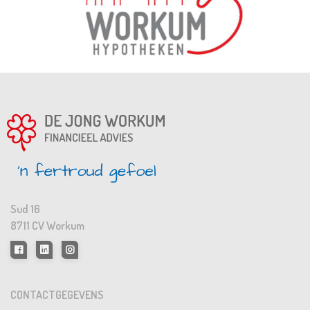
Sud 16
8711 CV Workum
CONTACTGEGEVENS