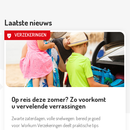
Laatste nieuws
VERZEKERINGEN
Op reis deze zomer? Zo voorkomt
u vervelende verrassingen
Zwarte zaterdagen, volle snelwegen: bereid je goed
voor. Workum Verzekeringen deelt praktische tips