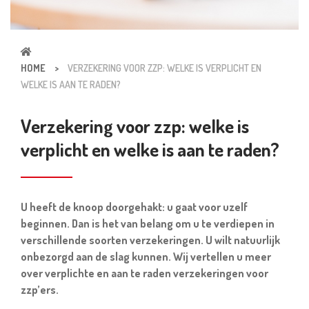
HOME
>
VERZEKERING VOOR ZZP: WELKE IS VERPLICHT EN
WELKE IS AAN TE RADEN?
Verzekering voor zzp: welke is
verplicht en welke is aan te raden?
U heeft de knoop doorgehakt: u gaat voor uzelf
beginnen. Dan is het van belang om u te verdiepen in
verschillende soorten verzekeringen. U wilt natuurlijk
onbezorgd aan de slag kunnen. Wij vertellen u meer
over verplichte en aan te raden verzekeringen voor
zzp’ers.