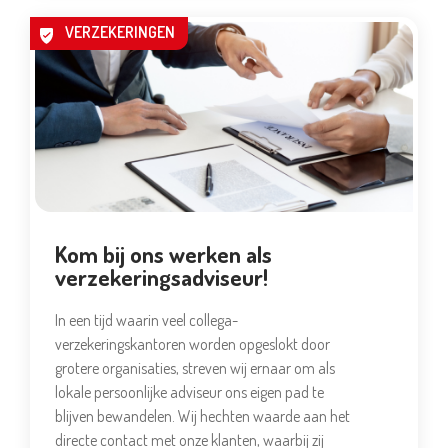
VERZEKERINGEN
Kom bij ons werken als
verzekeringsadviseur!
In een tijd waarin veel collega-
verzekeringskantoren worden opgeslokt door
grotere organisaties, streven wij ernaar om als
lokale persoonlijke adviseur ons eigen pad te
blijven bewandelen. Wij hechten waarde aan het
directe contact met onze klanten, waarbij zij