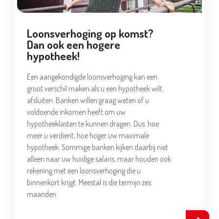
Loonsverhoging op komst?
Dan ook een hogere
hypotheek!
Een aangekondigde loonsverhoging kan een
groot verschil maken als u een hypotheek wilt
afsluiten. Banken willen graag weten of u
voldoende inkomen heeft om uw
hypotheeklasten te kunnen dragen. Dus: hoe
meer u verdient, hoe hoger uw maximale
hypotheek. Sommige banken kijken daarbij niet
alleen naar uw huidige salaris, maar houden ook
rekening met een loonsverhoging die u
binnenkort krijgt. Meestal is die termijn zes
maanden.