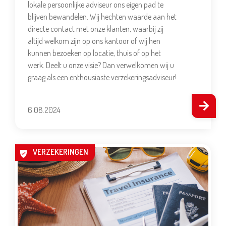
lokale persoonlijke adviseur ons eigen pad te
blijven bewandelen. Wij hechten waarde aan het
directe contact met onze klanten, waarbij zij
altijd welkom zijn op ons kantoor of wij hen
kunnen bezoeken op locatie, thuis of op het
werk. Deelt u onze visie? Dan verwelkomen wij u
graag als een enthousiaste verzekeringsadviseur!
6.08.2024
VERZEKERINGEN