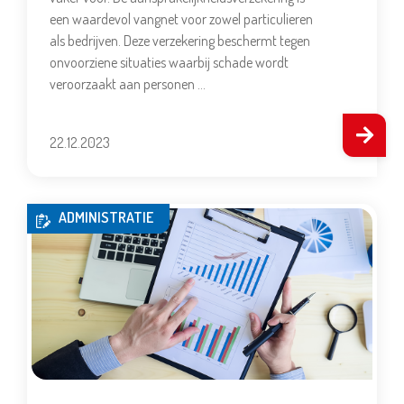
een waardevol vangnet voor zowel particulieren
als bedrijven. Deze verzekering beschermt tegen
onvoorziene situaties waarbij schade wordt
veroorzaakt aan personen …
22.12.2023
ADMINISTRATIE