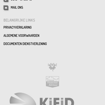
MAIL ONS
BELANGRIJKE LINKS
PRIVACYVERKLARING
ALGEMENE VOORWAARDEN
DOCUMENTEN DIENSTVERLENING