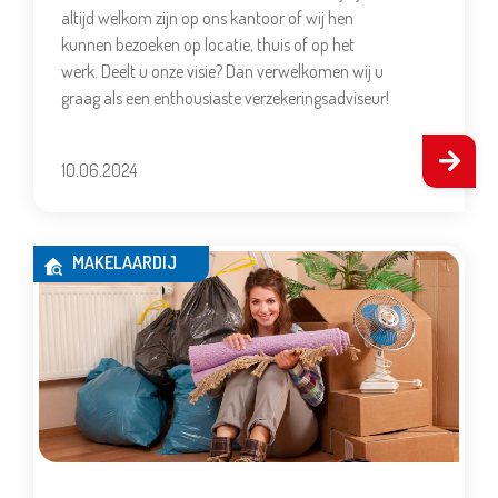
altijd welkom zijn op ons kantoor of wij hen
kunnen bezoeken op locatie, thuis of op het
werk. Deelt u onze visie? Dan verwelkomen wij u
graag als een enthousiaste verzekeringsadviseur!
10.06.2024
MAKELAARDIJ