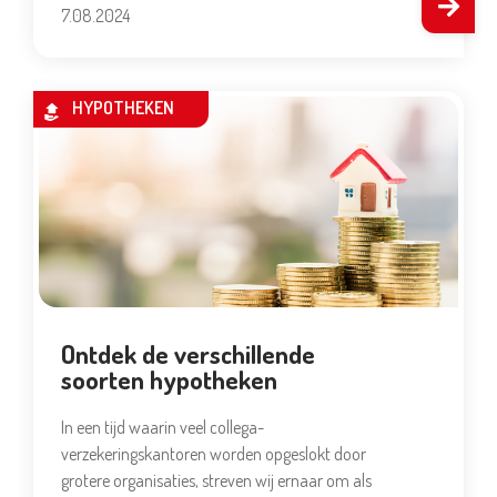
7.08.2024
HYPOTHEKEN
Ontdek de verschillende
soorten hypotheken
In een tijd waarin veel collega-
verzekeringskantoren worden opgeslokt door
grotere organisaties, streven wij ernaar om als