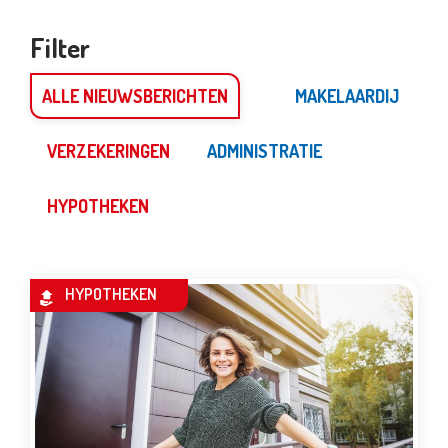
Filter
ALLE NIEUWSBERICHTEN
MAKELAARDIJ
VERZEKERINGEN
ADMINISTRATIE
HYPOTHEKEN
HYPOTHEKEN